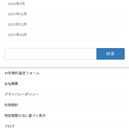
2026年1月
2025年12月
2025年11月
2025年10月
検
索:
45秒無料査定フォーム
会社概要
プライバシーポリシー
利用規約
特定商取引法に基づく表示
ブログ