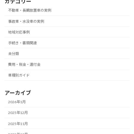
カテゴリー
不動車・長期放置車の実例
事故車・水没車の実例
地域対応事例
手続き・書類関連
未分類
費用・税金・還付金
車種別ガイド
アーカイブ
2026年1月
2025年12月
2025年11月