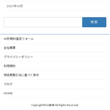
2025年10月
検
索:
45秒無料査定フォーム
会社概要
プライバシーポリシー
利用規約
特定商取引法に基づく表示
ブログ
HOME
Copyright © Go廃車 All Rights Reserved.