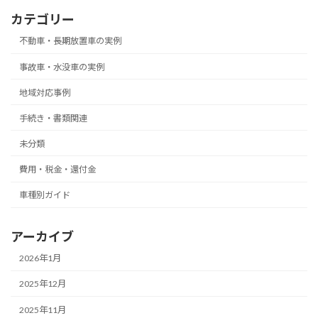
カテゴリー
不動車・長期放置車の実例
事故車・水没車の実例
地域対応事例
手続き・書類関連
未分類
費用・税金・還付金
車種別ガイド
アーカイブ
2026年1月
2025年12月
2025年11月