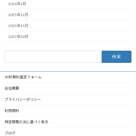
2026年1月
2025年12月
2025年11月
2025年10月
検
索:
45秒無料査定フォーム
会社概要
プライバシーポリシー
利用規約
特定商取引法に基づく表示
ブログ