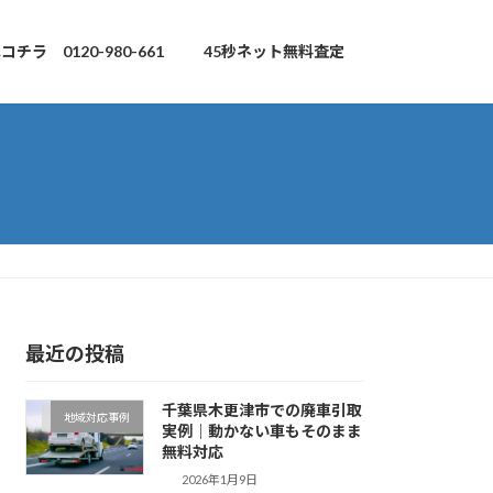
チラ 0120-980-661
45秒ネット無料査定
最近の投稿
千葉県木更津市での廃車引取
地域対応事例
実例｜動かない車もそのまま
無料対応
2026年1月9日