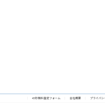
45秒無料査定フォーム
会社概要
プライバシ