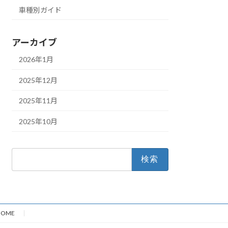
車種別ガイド
アーカイブ
2026年1月
2025年12月
2025年11月
2025年10月
検
索:
HOME