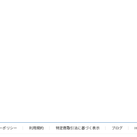
ーポリシー
利用規約
特定商取引法に基づく表示
ブログ