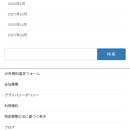
2026年1月
2025年12月
2025年11月
2025年10月
検
索:
45秒無料査定フォーム
会社概要
プライバシーポリシー
利用規約
特定商取引法に基づく表示
ブログ