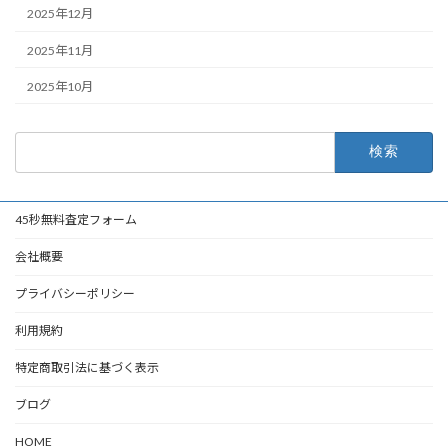
2025年12月
2025年11月
2025年10月
検
索:
45秒無料査定フォーム
会社概要
プライバシーポリシー
利用規約
特定商取引法に基づく表示
ブログ
HOME