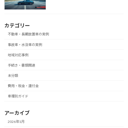
カテゴリー
不動車・長期放置車の実例
事故車・水没車の実例
地域対応事例
手続き・書類関連
未分類
費用・税金・還付金
車種別ガイド
アーカイブ
2026年1月